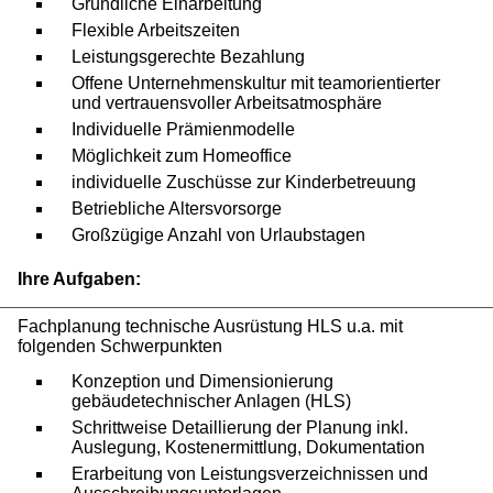
Gründliche Einarbeitung
Flexible Arbeitszeiten
Leistungsgerechte Bezahlung
Offene Unternehmenskultur mit teamorientierter
und vertrauensvoller Arbeitsatmosphäre
Individuelle Prämienmodelle
Möglichkeit zum Homeoffice
individuelle Zuschüsse zur Kinderbetreuung
Betriebliche Altersvorsorge
Großzügige Anzahl von Urlaubstagen
Ihre Aufgaben:
Fachplanung technische Ausrüstung HLS u.a. mit
folgenden Schwerpunkten
Konzeption und Dimensionierung
gebäudetechnischer Anlagen (HLS)
Schrittweise Detaillierung der Planung inkl.
Auslegung, Kostenermittlung, Dokumentation
Erarbeitung von Leistungsverzeichnissen und