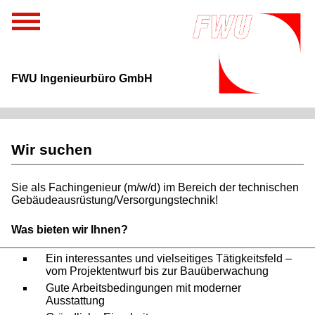
FWU Ingenieurbüro GmbH
Wir suchen
Sie als Fachingenieur (m/w/d) im Bereich der technischen
Gebäudeausrüstung/Versorgungstechnik!
Was bieten wir Ihnen?
Ein interessantes und vielseitiges Tätigkeitsfeld –
vom Projektentwurf bis zur Bauüberwachung
Gute Arbeitsbedingungen mit moderner
Ausstattung